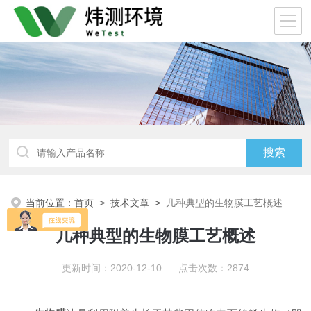
当前位置：
首页
>
技术文章
>
几种典型的生物膜工艺概述
几种典型的生物膜工艺概述
更新时间：2020-12-10 点击次数：2874