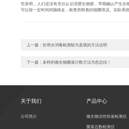
究表明，人们还没有充分认识清楚生物膜，早期确认产生生物
可以按一定时间间隔移走，检查所附着的细菌情况。实际系
上一篇：
饮用水消毒检测较为直观的方法说明
下一篇：
多样的微生物菌落计数方法为您总结！
关于我们
产品中心
公司简介
微生物活性快速检测仪
菌落总数检测仪