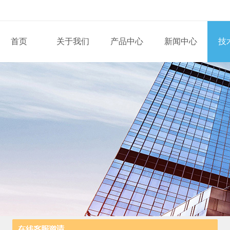
首页
关于我们
产品中心
新闻中心
技