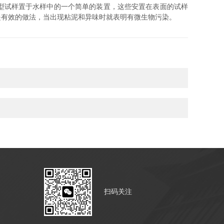
小型试样置于水样中的一个简单的装置，这些安置在表面的试样
是有效的做法，当出现粘泥和异味时就表明有微生物污染。
扫码关注