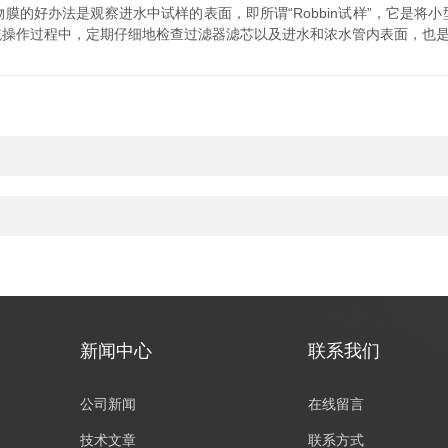
膜的好办法是观察进水中试样的表面，即所谓“Robbin试样”，它是将
统操作过程中，定期仔细地检查过滤器滤芯以及进水和浓水管内表面，也
新闻中心
联系我们
公司新闻
在线留言
技术文章
联系方式