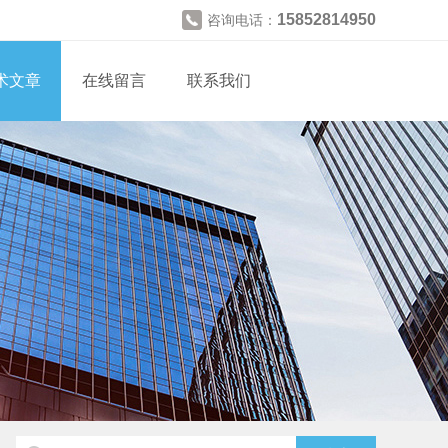
15852814950
咨询电话：
术文章
在线留言
联系我们