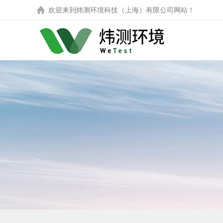
欢迎来到
炜测环境科技（上海）有限公司
网站！