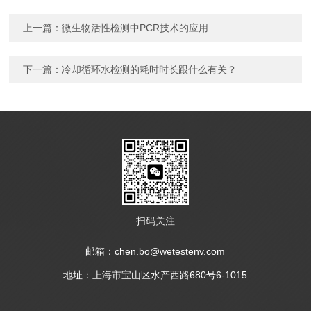
上一篇：
微生物活性检测中PCR技术的应用
下一篇：
冷却循环水检测的耗时时长跟什么有关？
扫码关注
邮箱：chen.bo@wetestenv.com
地址：上海市宝山区水产西路680号6-1015