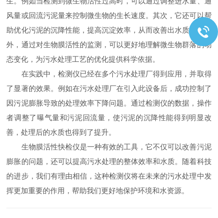
生。例如当检测到微生物活性过高时，可以通过调整进水量、通
风量或回流污泥量来控制微生物的生长速度。其次，它还可以帮
助优化污泥的沉降性能，提高沉淀效率，从而改善出水质量。此
外，通过对生物膜活性的监测，可以更好地理解微生物群落的动
态变化，为污水处理工艺的优化提供科学依据。
在实践中，检测仪已经在多个污水处理厂得到应用，并取得
了显著的效果。例如在污水处理厂在引入此设备后，成功控制了
因污泥膨胀导致的处理效率下降问题。通过检测仪的数据，操作
者调整了曝气量和污泥回流量，使污泥的沉降性能得到明显改
善，处理后的水质也得到了提升。
生物膜活性快检仪是一种有效的工具，它不仅可以改善污泥
膨胀的问题，还可以提高污水处理的整体效率和水质。随着科技
的进步，我们有理由相信，这种检测仪将在未来的污水处理中发
挥更加重要的作用，帮助我们更好地保护环境和水资源。