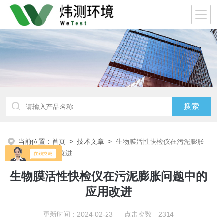
当前位置：
首页
>
技术文章
>
生物膜活性快检仪在污泥膨胀
问题中的应用改进
生物膜活性快检仪在污泥膨胀问题中的
应用改进
更新时间：2024-02-23 点击次数：2314