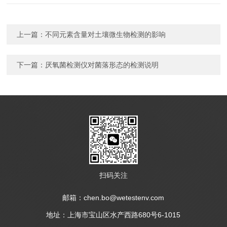
上一篇：
不同元素含量对土壤微生物检测的影响
下一篇：
厌氧菌检测仪对菌落形态的检测说明
扫码关注
邮箱：chen.bo@wetestenv.com
地址：上海市宝山区水产西路680号6-1015