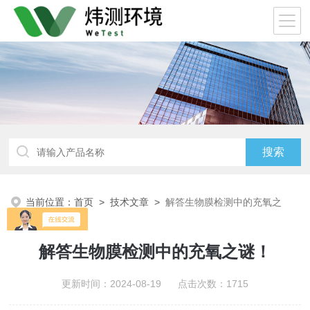
当前位置：
首页
>
技术文章
>
解答生物膜检测中的充氧之
谜！
解答生物膜检测中的充氧之谜！
更新时间：2024-08-19 点击次数：1715