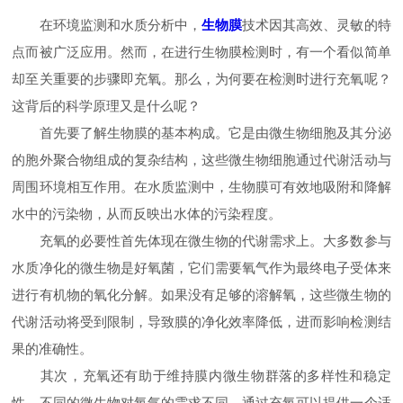
在环境监测和水质分析中，
生物膜
技术因其高效、灵敏的特
点而被广泛应用。然而，在进行生物膜检测时，有一个看似简单
却至关重要的步骤即充氧。那么，为何要在检测时进行充氧呢？
这背后的科学原理又是什么呢？
首先要了解生物膜的基本构成。它是由微生物细胞及其分泌
的胞外聚合物组成的复杂结构，这些微生物细胞通过代谢活动与
周围环境相互作用。在水质监测中，生物膜可有效地吸附和降解
水中的污染物，从而反映出水体的污染程度。
充氧的必要性首先体现在微生物的代谢需求上。大多数参与
水质净化的微生物是好氧菌，它们需要氧气作为最终电子受体来
进行有机物的氧化分解。如果没有足够的溶解氧，这些微生物的
代谢活动将受到限制，导致膜的净化效率降低，进而影响检测结
果的准确性。
其次，充氧还有助于维持膜内微生物群落的多样性和稳定
性。不同的微生物对氧气的需求不同，通过充氧可以提供一个适