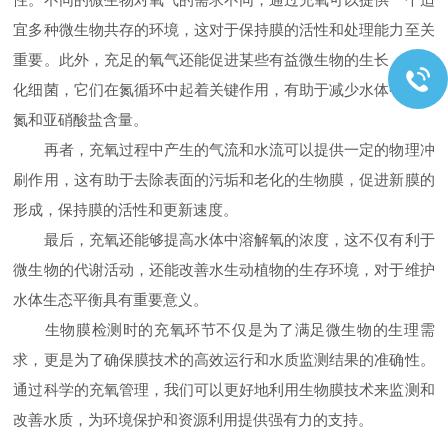
宜多种微生物共存的环境，这对于保持膜的活性和处理能力至关
重要。此外，充足的氧气还能促进某些有益微生物的生长，如硝
化细菌，它们在氮循环中起着关键作用，有助于减少水体中的氨
氮和亚硝酸盐含量。
再者，充氧过程中产生的气流和水流可以提供一定的物理冲
刷作用，这有助于去除表面的污垢和老化的生物膜，促进新膜的
形成，保持膜的活性和更新速度。
最后，充氧还能够提高水体中溶解氧的浓度，这不仅有利于
微生物的代谢活动，还能改善水生动植物的生存环境，对于维护
水体生态平衡具有重要意义。
生物膜检测时的充氧环节不仅是为了满足微生物的生理需
求，更是为了确保膜技术的高效运行和水质监测结果的准确性。
通过科学的充氧管理，我们可以更好地利用生物膜技术来监测和
改善水质，为环境保护和资源利用提供强有力的支持。