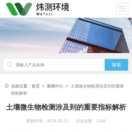
当前位置：
首页
>
新闻中心
>
土壤微生物检测涉及到的重要
指标解析
土壤微生物检测涉及到的重要指标解析
更新时间：2024-03-11 点击次数：2144