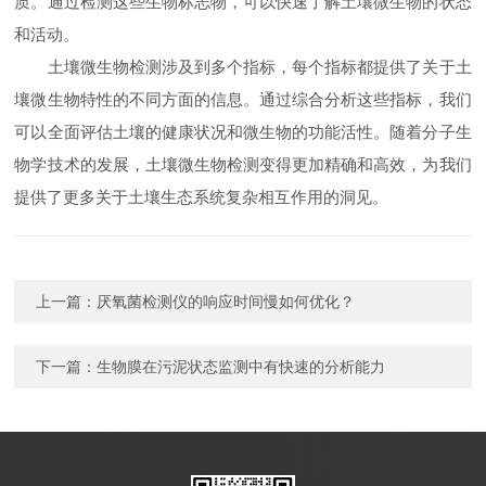
质。通过检测这些生物标志物，可以快速了解土壤微生物的状态
和活动。
土壤微生物检测涉及到多个指标，每个指标都提供了关于土
壤微生物特性的不同方面的信息。通过综合分析这些指标，我们
可以全面评估土壤的健康状况和微生物的功能活性。随着分子生
物学技术的发展，土壤微生物检测变得更加精确和高效，为我们
提供了更多关于土壤生态系统复杂相互作用的洞见。
上一篇：
厌氧菌检测仪的响应时间慢如何优化？
下一篇：
生物膜在污泥状态监测中有快速的分析能力