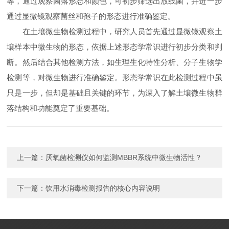
等，通过观察菌落形态和颜色，可初步筛选出放线菌，并进一步
通过显微镜观察菌丝和孢子的形态进行准确鉴定。
在土壤微生物检测过程中，研究人员首先通过显微镜观察土
壤样本中微生物的形态，依据上述形态学常识进行初步分类和判
断。然后结合其他检测方法，如生理生化特性分析、分子生物学
检测等，对微生物进行准确鉴定。形态学常识在此检测过程中虽
只是一步，但却是基础且关键的环节，为深入了解土壤微生物群
落结构和功能奠定了重要基础。
上一篇：
厌氧菌检测仪如何监测MBBR系统中微生物活性？
下一篇：
饮用水消毒检测报告的核心内容说明