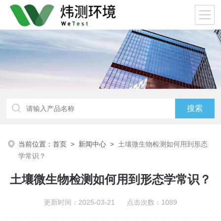
当前位置：
首页
>
新闻中心
>
土壤微生物检测如何用到形态
学常识？
土壤微生物检测如何用到形态学常识？
更新时间：2025-03-21 点击次数：1089