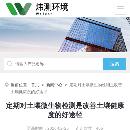
当前位置：
首页
>
新闻中心
>
定期对土壤微生物检测是改善
土壤健康度的好途径
定期对土壤微生物检测是改善土壤健康
度的好途径
更新时间：2026-02-26 点击次数：466