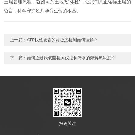
土壤管理流程，就如同为土地做“体检”，让我们真正读懂土壤的
语言，科学守护这片孕育生命的根基。
上一篇：
ATP快检设备的灵敏度检测如何理解？
下一篇：
如何通过厌氧菌检测仪控制污水的溶解氧浓度？
扫码关注