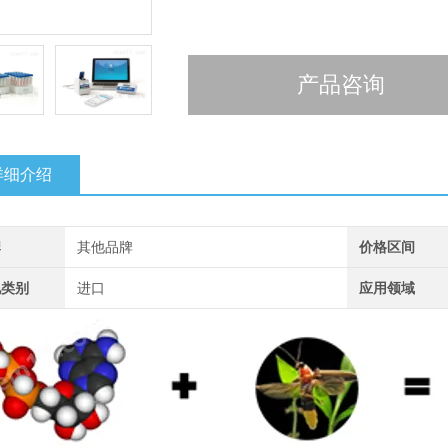
产品咨询
详细介绍
牌
其他品牌
价格区间
地类别
进口
应用领域