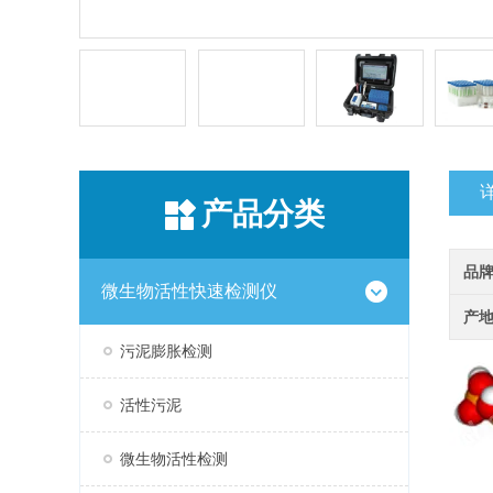
产品分类
品
微生物活性快速检测仪
产
污泥膨胀检测
活性污泥
微生物活性检测