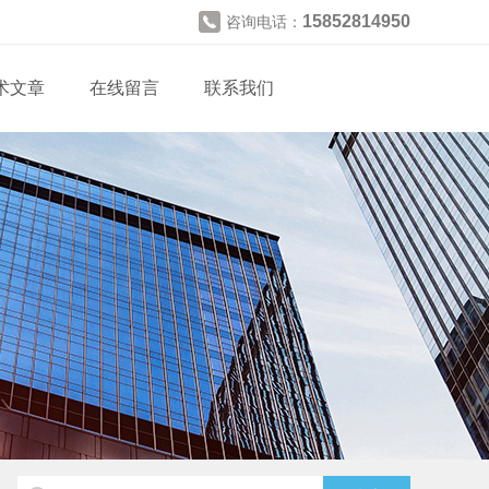
15852814950
咨询电话：
术文章
在线留言
联系我们