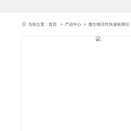
当前位置：
首页
>
产品中心
>
微生物活性快速检测仪