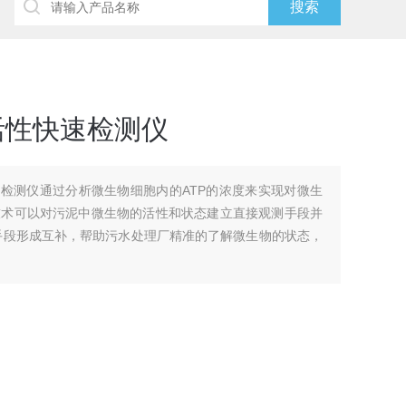
活性快速检测仪
速检测仪通过分析微生物细胞内的ATP的浓度来实现对微生
技术可以对污泥中微生物的活性和状态建立直接观测手段并
等手段形成互补，帮助污水处理厂精准的了解微生物的状态，