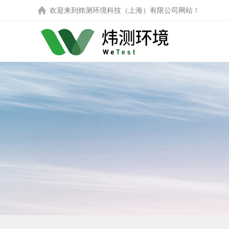
欢迎来到
炜测环境科技（上海）有限公司
网站！