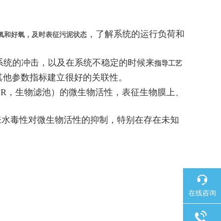
，了解系统的运行负荷和
氧和好氧，及时表征污泥状态
系统的冲击，以及在系统不稳定的时候来
指导工艺
其他参数指标建立很好的关联性。
MBR，生物滤池）的微生物活性，表征生物膜上、
来水毒性对微生物活性的抑制，特别在存在未知
在线咨询