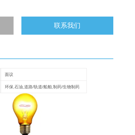
联系我们
面议
环保,石油,道路/轨道/船舶,制药/生物制药