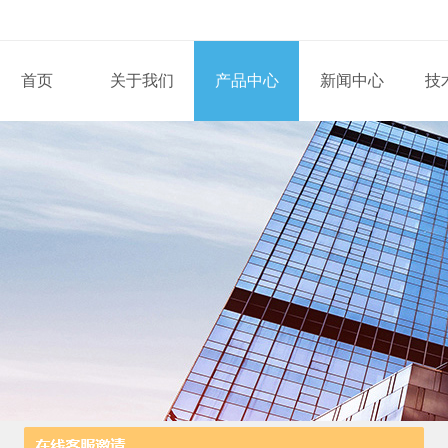
首页
关于我们
产品中心
新闻中心
技