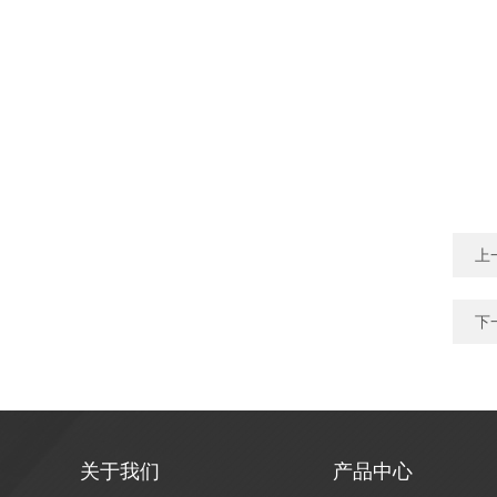
上
下
关于我们
产品中心