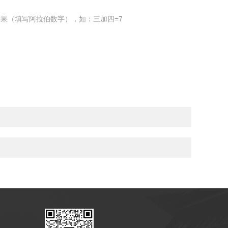
果（填写阿拉伯数字），如：三加四=7