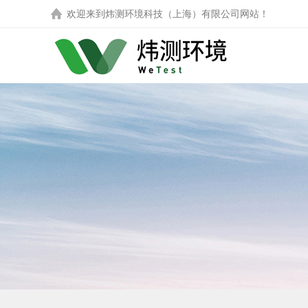
欢迎来到
炜测环境科技（上海）有限公司
网站！