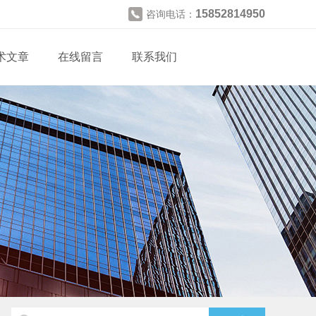
15852814950
咨询电话：
术文章
在线留言
联系我们