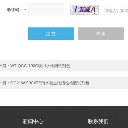
验证码：
请输入计算结
一篇：
WT-QGC-100C饮用水检测试剂包
一篇：
QG21W-50CATP污水微生物活性检测试剂包
新闻中心
联系我们