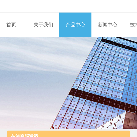
首页
关于我们
产品中心
新闻中心
技