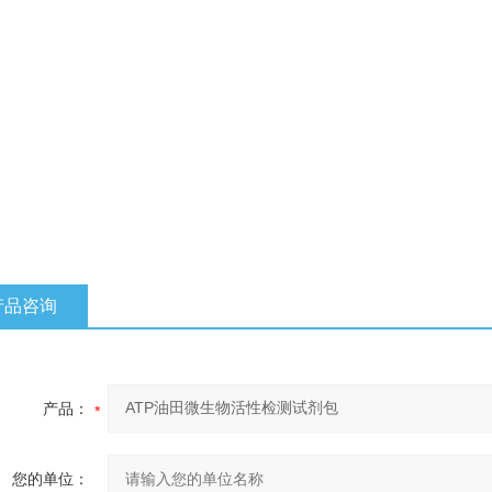
产品咨询
产品：
您的单位：