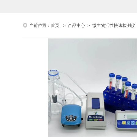
当前位置：
首页
>
产品中心
>
微生物活性快速检测仪