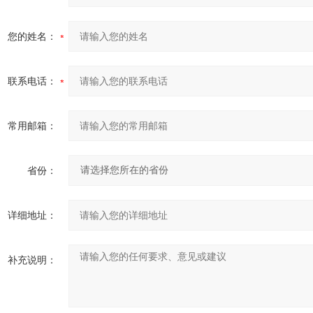
您的姓名：
联系电话：
常用邮箱：
省份：
详细地址：
补充说明：