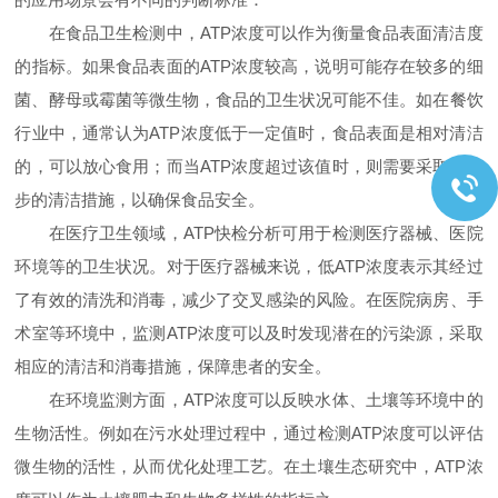
在食品卫生检测中，ATP浓度可以作为衡量食品表面清洁度
的指标。如果食品表面的ATP浓度较高，说明可能存在较多的细
菌、酵母或霉菌等微生物，食品的卫生状况可能不佳。如在餐饮
行业中，通常认为ATP浓度低于一定值时，食品表面是相对清洁
的，可以放心食用；而当ATP浓度超过该值时，则需要采取进一
步的清洁措施，以确保食品安全。
在医疗卫生领域，ATP快检分析可用于检测医疗器械、医院
环境等的卫生状况。对于医疗器械来说，低ATP浓度表示其经过
了有效的清洗和消毒，减少了交叉感染的风险。在医院病房、手
术室等环境中，监测ATP浓度可以及时发现潜在的污染源，采取
相应的清洁和消毒措施，保障患者的安全。
在环境监测方面，ATP浓度可以反映水体、土壤等环境中的
生物活性。例如在污水处理过程中，通过检测ATP浓度可以评估
微生物的活性，从而优化处理工艺。在土壤生态研究中，ATP浓