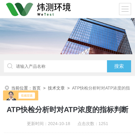
当前位置：
首页
>
技术文章
>
ATP快检分析时对ATP浓度的指
标判断
ATP快检分析时对ATP浓度的指标判断
更新时间：2024-10-18 点击次数：1251