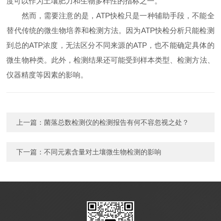
度可以作为土壤肥力和生物多样性的指标之一。
然而，需要注意的是，ATP快检只是一种辅助手段，不能全
替代传统的微生物培养和检测方法。因为ATP快检分析只能检测
到总的ATP浓度，无法区分不同来源的ATP，也不能确定具体的
微生物种类。此外，检测结果还可能受到样本类型、检测方法、
仪器精度等因素的影响。
上一篇：
菌落总数检测仪的检测报告有何不容忽视之处？
下一篇：
不同元素含量对土壤微生物检测的影响