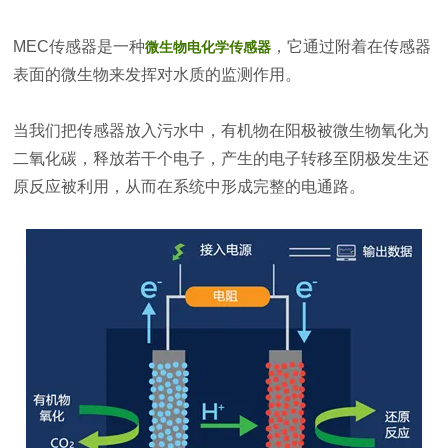
MEC传感器是一种
，它通过附着在传感器
微生物电化学传感器
表面的微生物来发挥对水质的监测作用。
当我们把传感器放入污水中，有机物在阳极被微生物氧化为
二氧化碳，释放若干个电子，产生的电子转移至阴极发生还
原反应被利用，从而在系统中形成完整的电通路。