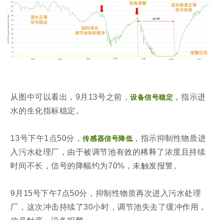
从图中可以看出，9月13号之前，
，指示进
设备信号稳定
水的生化指标稳定。
13号下午1点50分，
，指示抑制性物质进
传感器信号降低
入污水处理厂，由于被调节池有效的稀释了浓度且持续
时间不长，信号的降幅约为70%，未触发报警。
9月15号下午7点50分，抑制性物质再次进入污水处理
厂，这次冲击持续了30小时，调节池失去了缓冲作用，