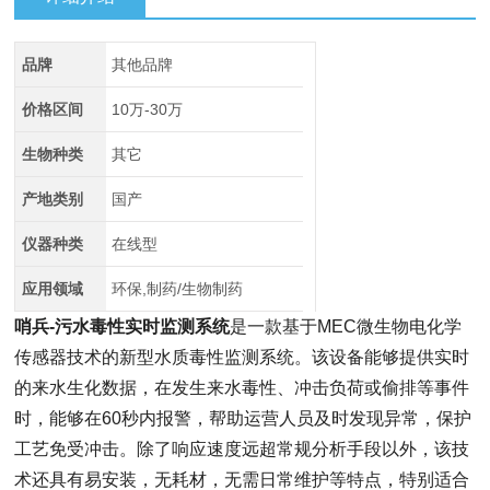
品牌
其他品牌
价格区间
10万-30万
生物种类
其它
产地类别
国产
仪器种类
在线型
应用领域
环保,制药/生物制药
哨兵-污水毒性实时监测系统
是一款基于MEC微生物电化学
传感器技术的新型水质毒性监测系统。该设备能够提供实时
的来水生化数据，在发生来水毒性、冲击负荷或偷排等事件
时，能够在60秒内报警，帮助运营人员及时发现异常，保护
工艺免受冲击。除了响应速度远超常规分析手段以外，该技
术还具有易安装，无耗材，无需日常维护等特点，特别适合