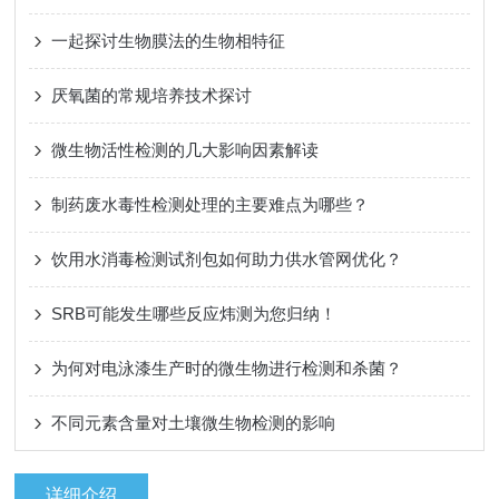
一起探讨生物膜法的生物相特征
厌氧菌的常规培养技术探讨
微生物活性检测的几大影响因素解读
制药废水毒性检测处理的主要难点为哪些？
饮用水消毒检测试剂包如何助力供水管网优化？
SRB可能发生哪些反应炜测为您归纳！
为何对电泳漆生产时的微生物进行检测和杀菌？
不同元素含量对土壤微生物检测的影响
详细介绍