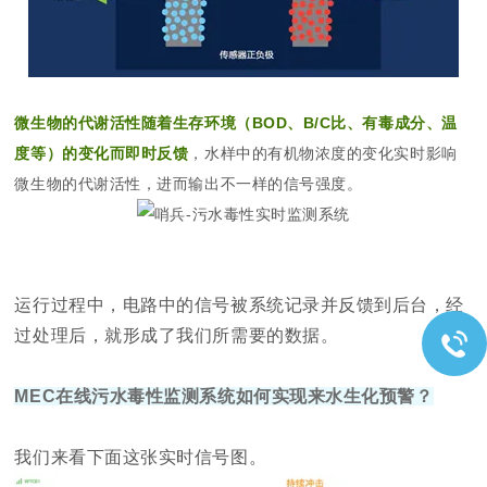
微生物的代谢活性随着生存环境（BOD、B/C比、有毒成分、温
度等）的变化而即时反馈
，水样中的有机物浓度的变化实时影响
微生物的代谢活性，进而输出不一样的信号强度。
运行过程中，电路中的信号被系统记录并反馈到后台，经
过处理后，就形成了我们所需要的数据。
MEC在线污水毒性监测系统如何实现来水生化预警？
我们来看下面这张实时信号图。