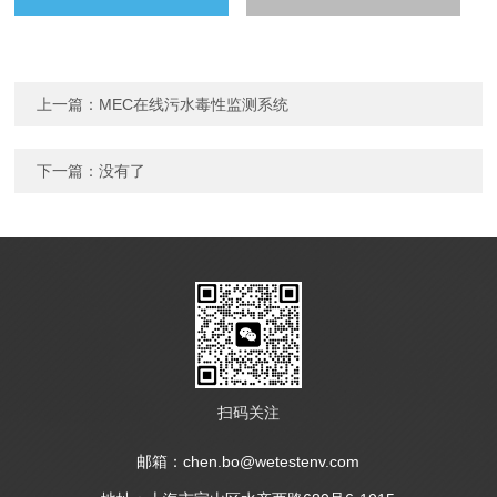
上一篇：
MEC在线污水毒性监测系统
下一篇：没有了
扫码关注
邮箱：chen.bo@wetestenv.com