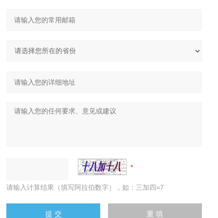
请输入计算结果（填写阿拉伯数字），如：三加四=7