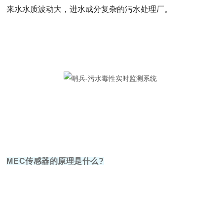
来水水质波动大，进水成分复杂的污水处理厂。
MEC传感器的原理是什么?