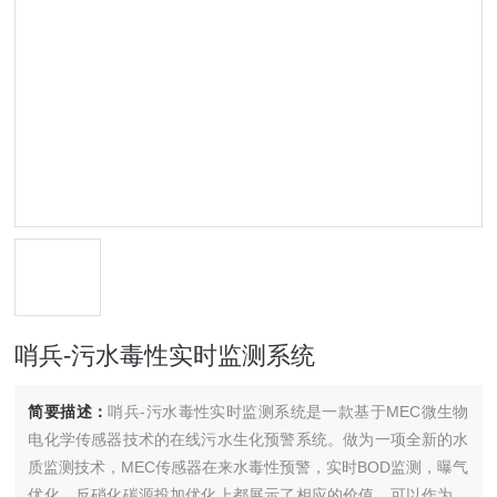
哨兵-污水毒性实时监测系统
简要描述：
哨兵-污水毒性实时监测系统是一款基于MEC微生物
电化学传感器技术的在线污水生化预警系统。做为一项全新的水
质监测技术，MEC传感器在来水毒性预警，实时BOD监测，曝气
优化，反硝化碳源投加优化上都展示了相应的价值。可以作为园