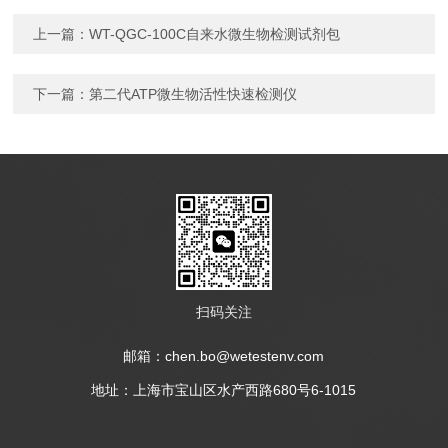
上一篇：
WT-QGC-100C自来水微生物检测试剂包
下一篇：
第二代ATP微生物活性快速检测仪
扫码关注
邮箱：chen.bo@wetestenv.com
地址：上海市宝山区水产西路680号6-1015