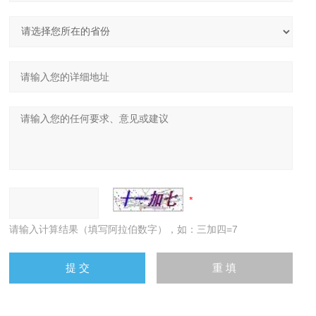
请输入计算结果（填写阿拉伯数字），如：三加四=7