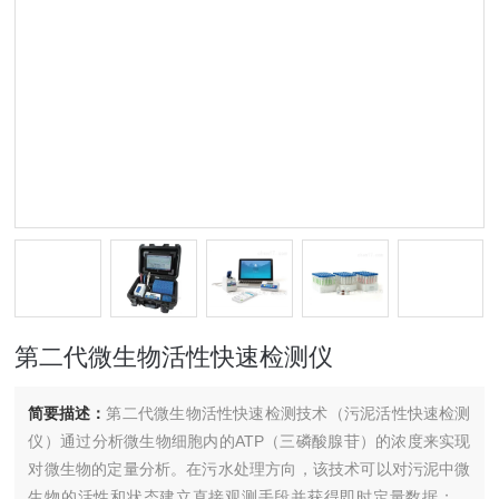
第二代微生物活性快速检测仪
简要描述：
第二代微生物活性快速检测技术（污泥活性快速检测
仪）通过分析微生物细胞内的ATP（三磷酸腺苷）的浓度来实现
对微生物的定量分析。在污水处理方向，该技术可以对污泥中微
生物的活性和状态建立直接观测手段并获得即时定量数据；与