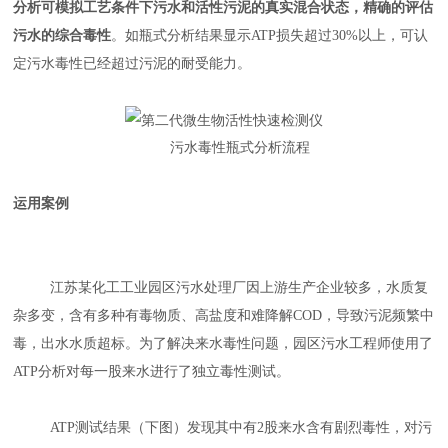
分析可模拟工艺条件下污水和活性污泥的真实混合状态，精确的评估
污水的综合毒性
。如瓶式分析结果显示ATP损失超过30%以上，可认
定污水毒性已经超过污泥的耐受能力。
污水毒性瓶式分析流程
运用案例
江苏某化工工业园区污水处理厂因上游生产企业较多，水质复
杂多变，含有多种有毒物质、高盐度和难降解COD，导致污泥频繁中
毒，出水水质超标。为了解决来水毒性问题，园区污水工程师使用了
ATP分析对每一股来水进行了独立毒性测试。
ATP测试结果（下图）发现其中有2股来水含有剧烈毒性，对污