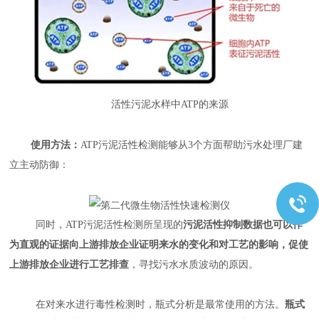
活性污泥水样中ATP的来源
使用方法：
ATP污泥活性检测能够从3个方面帮助污水处理厂建
立主动防御：
同时，ATP污泥活性检测所呈现的
污泥活性抑制数据也可以作
为直观的证据向上游排放企业证明来水的变化和对工艺的影响，促使
上游排放企业进行工艺排查
，寻找污水水质波动的原因。
在对来水进行毒性检测时，瓶式分析是最常使用的方法。
瓶式