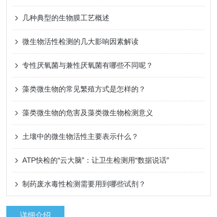
几种典型的生物膜工艺概述
微生物活性检测的几大影响因素解读
专性厌氧菌与兼性厌氧菌有哪些不同呢？
藻类微生物的常见繁殖方式是怎样的？
藻类微生物的危害及藻类微生物检测意义
土壤中的微生物活性主要表示什么？
ATP快检的“云大脑”：让卫生检测用“数据说话”
制药废水毒性检测需要用到哪些试剂？
详细介绍