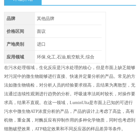
品牌
其他品牌
价格区间
面议
产地类别
进口
应用领域
环保,化工,石油,航空航天,综合
在污水处理领域，生化反应是污水处理的核心，但是市面上缺乏能够
对污泥中的微生物能够进行直接、快速并定量分析的产品。常见的方
法如微生物镜检，对分析人员的经验要求很高，且结果为离散型，无
法通过连续性观测进行趋势的分析。呼吸速率法耗时较长，对操作要
求高，结果不直观。在这一领域，LuminUlta是市面上已知的可进行
污水中微生物ATP浓度分析的产品，产品的设计上考虑了高盐，高有
机物，重金属，对酶反应有抑制作用的多种化学物质，同时也考虑到
细胞破壁效果，ATP稳定效果和不同反应器的样品差异等条件。