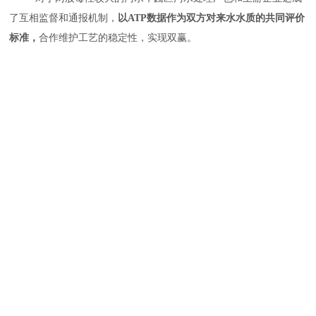
了互相监督和通报机制，
以ATP数据作为双方对来水水质的共同评价
标准，
合作维护工艺的稳定性，实现双赢。